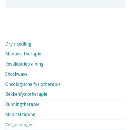
Dry needling
Manuele therapie
Revalidatietraining
Shockwave
Oncologische fysiotherapie
Bekkenfysiotherapie
Runningtherapie
Medical taping
Vergoedingen