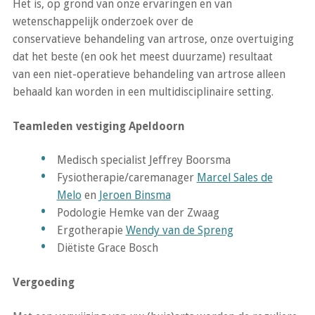
Het is, op grond van onze ervaringen en van
wetenschappelijk onderzoek over de
conservatieve behandeling van artrose, onze overtuiging
dat het beste (en ook het meest duurzame) resultaat
van een niet-operatieve behandeling van artrose alleen
behaald kan worden in een multidisciplinaire setting.
Teamleden vestiging Apeldoorn
Medisch specialist Jeffrey Boorsma
Fysiotherapie/caremanager
Marcel Sales de
Melo
en
Jeroen Binsma
Podologie Hemke van der Zwaag
Ergotherapie
Wendy van de Spreng
Diëtiste Grace Bosch
Vergoeding