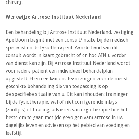
chirurg.
Werkwijze Artrose Instituut Nederland
Een behandeling bij Artrose Instituut Nederland, vestiging
Apeldoorn begint met een consult/intake bij de medisch
specialist en de fysiotherapeut. Aan de hand van dit
consult wordt in kaart gebracht of en hoe AIN u verder
van dienst kan zijn. Bij Artrose Instituut Nederland wordt
voor iedere patiënt een individueel behandelplan
opgesteld. Hiermee kan ons team zorgen voor de meest
geschikte behandeling die van toepassing is op
de specifieke situatie van u. Dit kan inhouden: trainingen
bij de fysiotherapie, wel of niet corrigerende inlays
(zooltjes) of bracing, adviezen van ergotherapie hoe het
beste om te gaan met (de gevolgen van) artrose in uw
dagelijks leven en adviezen op het gebied van voeding en
leefstijl.