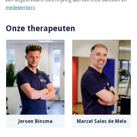
medewerkers
.
Onze therapeuten
Jeroen Binsma
Marcel Sales de Melo