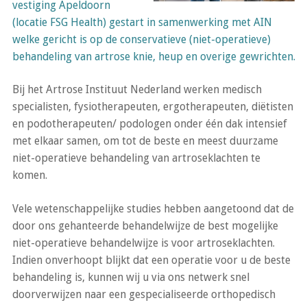
vestiging Apeldoorn
(locatie FSG Health) gestart in samenwerking met AIN
welke gericht is op de conservatieve (niet-operatieve)
behandeling van artrose knie, heup en overige gewrichten.
Bij het Artrose Instituut Nederland werken medisch
specialisten, fysiotherapeuten, ergotherapeuten, diëtisten
en podotherapeuten/ podologen onder één dak intensief
met elkaar samen, om tot de beste en meest duurzame
niet-operatieve behandeling van artroseklachten te
komen.
Vele wetenschappelijke studies hebben aangetoond dat de
door ons gehanteerde behandelwijze de best mogelijke
niet-operatieve behandelwijze is voor artroseklachten.
Indien onverhoopt blijkt dat een operatie voor u de beste
behandeling is, kunnen wij u via ons netwerk snel
doorverwijzen naar een gespecialiseerde orthopedisch