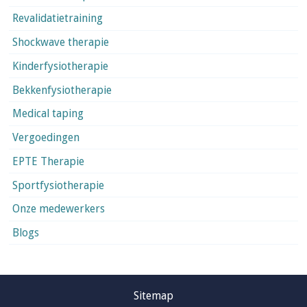
Revalidatietraining
Shockwave therapie
Kinderfysiotherapie
Bekkenfysiotherapie
Medical taping
Vergoedingen
EPTE Therapie
Sportfysiotherapie
Onze medewerkers
Blogs
Sitemap