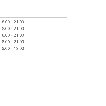
8.00 - 21.00
8.00 - 21.00
8.00 - 21.00
8.00 - 21.00
8.00 - 18.00