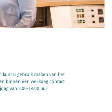
en kunt u gebruik maken van het
n binnen één werkdag contact
jdag van 8.00-14.00 uur.