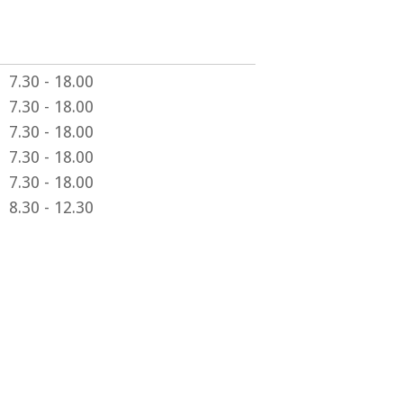
7.30 - 18.00
7.30 - 18.00
7.30 - 18.00
7.30 - 18.00
7.30 - 18.00
8.30 - 12.30