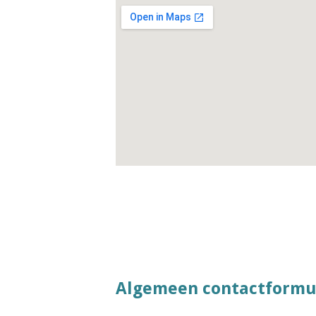
Algemeen contactformu