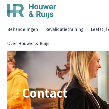
Behandelingen
Revalidatietraining
Leefstijl
Over Houwer & Ruijs
Contact