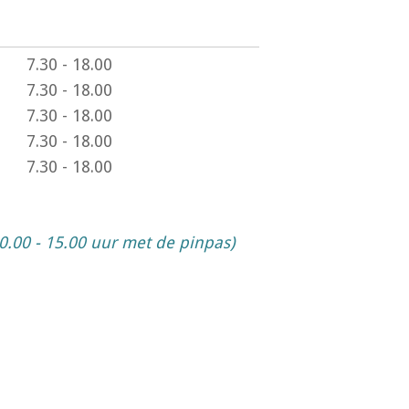
7.30 - 18.00
7.30 - 18.00
7.30 - 18.00
7.30 - 18.00
7.30 - 18.00
0.00 - 15.00 uur met de pinpas)