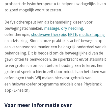
probeert de fysiotherapeut u te helpen uw dagelijks leven
zo goed mogelijk voort te zetten.
De fysiotherapeut kan als behandeling kiezen voor
bewegingstechnieken,
massage
,
dry needling
,
oefentherapie,
shockwave therapie
,
EPTE
,
medical taping
en advisering. Binnen onze praktijk is actief bewegen op
een verantwoorde manier een belangrijk onderdeel van de
behandeling. Dit is bedoeld om de beweeglijkheid van de
gewrichten te beïnvloeden, de spierkracht en/of stabiliteit
te vergroten en om een betere houding aan te leren. Een
grote rol speelt u hierin zelf door middel van het doen van
oefeningen thuis. Wij maken hiervoor gebruik van
een huiswerkoefenprogramma middels onze Physitrack
app (E-health).
Voor meer informatie over