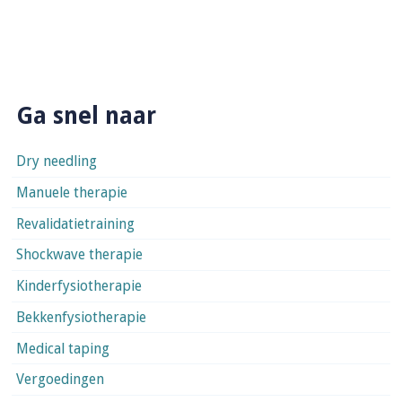
Ga snel naar
Dry needling
Manuele therapie
Revalidatietraining
Shockwave therapie
Kinderfysiotherapie
Bekkenfysiotherapie
Medical taping
Vergoedingen