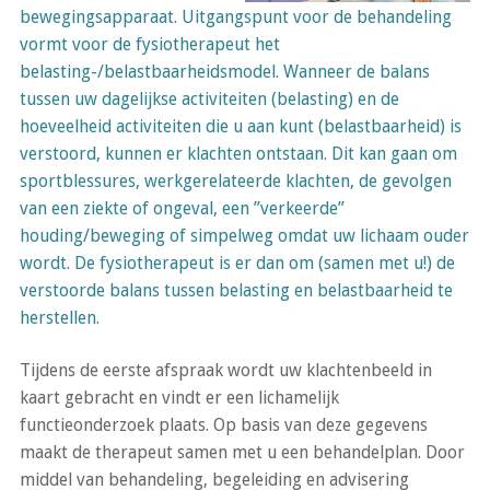
bewegingsapparaat. Uitgangspunt voor de behandeling
vormt voor de fysiotherapeut het
belasting-/belastbaarheidsmodel. Wanneer de balans
tussen uw dagelijkse activiteiten (belasting) en de
hoeveelheid activiteiten die u aan kunt (belastbaarheid) is
verstoord, kunnen er klachten ontstaan. Dit kan gaan om
sportblessures, werkgerelateerde klachten, de gevolgen
van een ziekte of ongeval, een ”verkeerde”
houding/beweging of simpelweg omdat uw lichaam ouder
wordt. De fysiotherapeut is er dan om (samen met u!) de
verstoorde balans tussen belasting en belastbaarheid te
herstellen.
Tijdens de eerste afspraak wordt uw klachtenbeeld in
kaart gebracht en vindt er een lichamelijk
functieonderzoek plaats. Op basis van deze gegevens
maakt de therapeut samen met u een behandelplan. Door
middel van behandeling, begeleiding en advisering