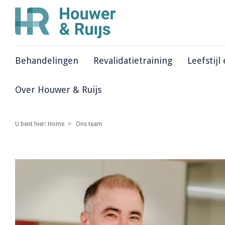
Behandelingen
Revalidatietraining
Leefstijl
Over Houwer & Ruijs
U bent hier:
Home
Ons team