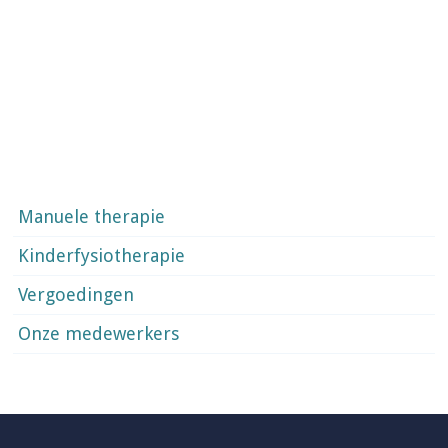
Manuele therapie
Kinderfysiotherapie
Vergoedingen
Onze medewerkers