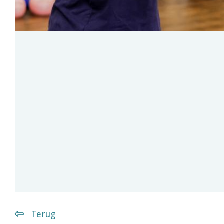
Terug