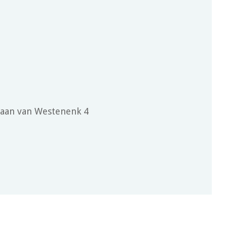
Laan van Westenenk 4