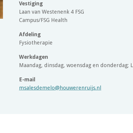
Vestiging
Laan van Westenenk 4 FSG
Campus/FSG Health
Afdeling
Fysiotherapie
Werkdagen
Maandag, dinsdag, woensdag en donderdag; 
E-mail
msalesdemelo@houwerenruijs.nl