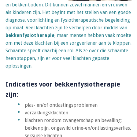
en bekkenbodem. Dit kunnen zowel mannen en vrouwen
als kinderen zijn. Het begint met het stellen van een goede
diagnose, voorlichting en fysiotherapeutische begeleiding
op maat. Veel klachten zijn te verhelpen door middel van
bekkenfysiotherapie
, maar mensen hebben vaak moeite
om met deze klachten bij een zorgverlener aan te kloppen.
Schaamte speelt daarbij een rol. Als ze over die schaamte
heen stappen, zijn er voor veel klachten gepaste
oplossingen.
Indicaties voor bekkenfysiotherapie
zijn:
plas- en/of ontlastingsproblemen
verzakkingsklachten
klachten rondom zwangerschap en bevalling;
bekkenpijn, ongewild urine-en/ontlastingsverlies,
seksuele klachten