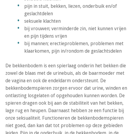
pijn in stuit, bekken, liezen, onderbuik en/of
geslachtdelen
seksuele klachten
bij vrouwen; verminderde zin, niet kunnen vrijen
en pijn tijdens vrijen
bij mannen; erectieproblemen, problemen met
klaarkomen, pijn in/rondom de geslachtsdelen
De bekkenbodem is een spierlaag onderin het bekken die
zowel de blaas met de urinebuis, als de baarmoeder met
de vagina en ook de endeldarm ondersteunt. De
bekkenbodemspieren zorgen ervoor dat urine, winden en
ontlasting losgelaten of opgehouden kunnen worden. De
spieren dragen ook bij aan de stabiliteit van het bekken,
lage rug en heupen. Daarnaast hebben ze een functie bij
onze seksualiteit. Functioneren de bekkenbodemspieren
niet goed, dan kan dat tot problemen op deze gebieden
leiden. Pijn in de onderbuik, in de bekkenbodem, in de