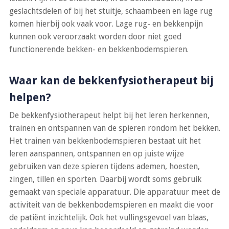
geslachtsdelen of bij het stuitje, schaambeen en lage rug
komen hierbij ook vaak voor. Lage rug- en bekkenpijn
kunnen ook veroorzaakt worden door niet goed
functionerende bekken- en bekkenbodemspieren.
Waar kan de bekkenfysiotherapeut bij
helpen?
De bekkenfysiotherapeut helpt bij het leren herkennen,
trainen en ontspannen van de spieren rondom het bekken.
Het trainen van bekkenbodemspieren bestaat uit het
leren aanspannen, ontspannen en op juiste wijze
gebruiken van deze spieren tijdens ademen, hoesten,
zingen, tillen en sporten. Daarbij wordt soms gebruik
gemaakt van speciale apparatuur. Die apparatuur meet de
activiteit van de bekkenbodemspieren en maakt die voor
de patiënt inzichtelijk. Ook het vullingsgevoel van blaas,