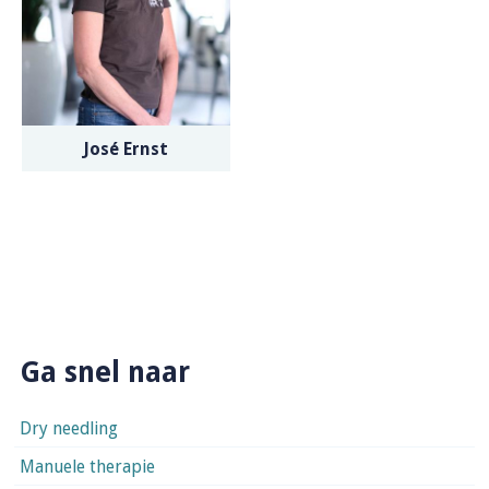
José Ernst
Ga snel naar
Dry needling
Manuele therapie