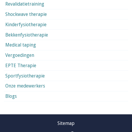
Revalidatietraining
Shockwave therapie
Kinderfysiotherapie
Bekkenfysiotherapie
Medical taping
Vergoedingen
EPTE Therapie
Sportfysiotherapie
Onze medewerkers
Blogs
Sitemap