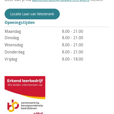
Locatie Laan van Westenenk
Openingstijden
Maandag
8.00 - 21.00
Dinsdag
8.00 - 21.00
Woensdag
8.00 - 21.00
Donderdag
8.00 - 21.00
Vrijdag
8.00 - 18.00