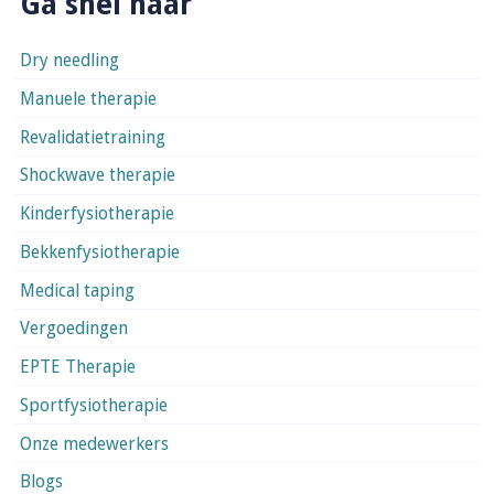
Ga snel naar
Dry needling
Manuele therapie
Revalidatietraining
Shockwave therapie
Kinderfysiotherapie
Bekkenfysiotherapie
Medical taping
Vergoedingen
EPTE Therapie
Sportfysiotherapie
Onze medewerkers
Blogs