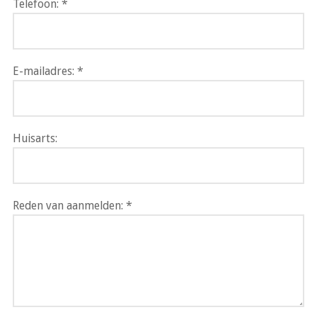
Telefoon:
E-mailadres:
Huisarts:
Reden van aanmelden: