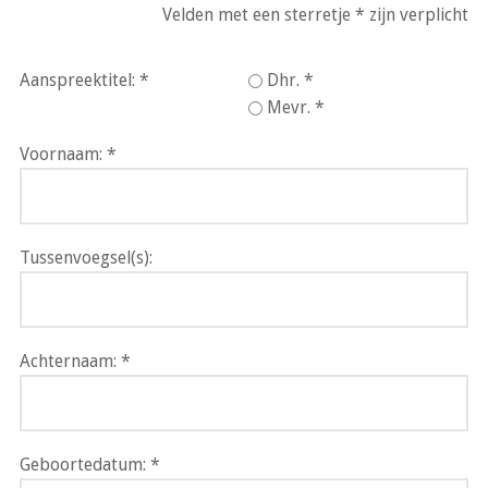
Velden met een sterretje * zijn verplicht
Aanspreektitel:
Dhr.
Mevr.
Voornaam:
Tussenvoegsel(s):
Achternaam:
Geboortedatum: