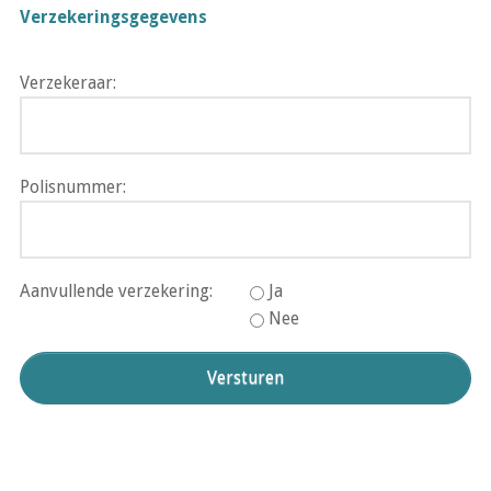
Verzekeringsgegevens
Verzekeraar:
Polisnummer:
Aanvullende verzekering:
Ja
Nee