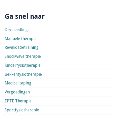
Ga snel naar
Dry needling
Manuele therapie
Revalidatietraining
Shockwave therapie
Kinderfysiotherapie
Bekkenfysiotherapie
Medical taping
Vergoedingen
EPTE Therapie
Sportfysiotherapie