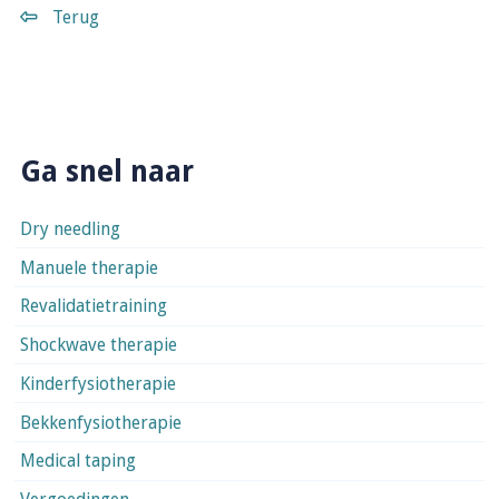
Terug
Ga snel naar
Dry needling
Manuele therapie
Revalidatietraining
Shockwave therapie
Kinderfysiotherapie
Bekkenfysiotherapie
Medical taping