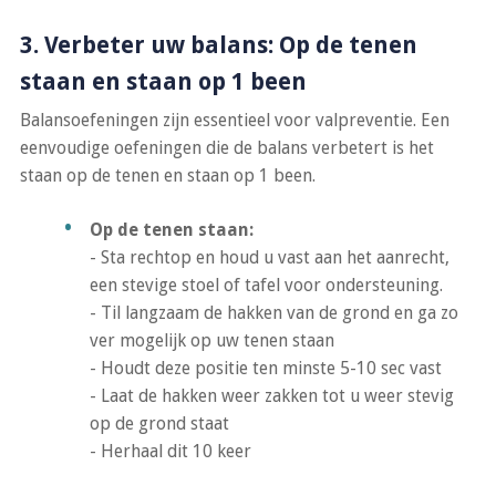
3. Verbeter uw balans: Op de tenen
staan en staan op 1 been
Balansoefeningen zijn essentieel voor valpreventie. Een
eenvoudige oefeningen die de balans verbetert is het
staan op de tenen en staan op 1 been.
Op de tenen staan:
- Sta rechtop en houd u vast aan het aanrecht,
een stevige stoel of tafel voor ondersteuning.
- Til langzaam de hakken van de grond en ga zo
ver mogelijk op uw tenen staan
- Houdt deze positie ten minste 5-10 sec vast
- Laat de hakken weer zakken tot u weer stevig
op de grond staat
- Herhaal dit 10 keer