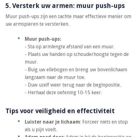
5. Versterk uw armen: muur push-ups
Muur push-ups zijn een zachte maar effectieve manier om
uw armspieren te versterken.
Muur push-ups:
- Sta op armlengte afstand van een muur.
- Plaats uw handen op schouderhoogte tegen de
muur.
- Buig uw ellebogen en breng uw bovenlichaam
langzaam naar de muur toe.
- Duw uzelf weer terug naar de beginpositie.
- Herhaal deze oefening 10-15 keer.
Tips voor veiligheid en effectiviteit
Luister naar je lichaam
: Forceer niets en stop
als u pijn voelt.