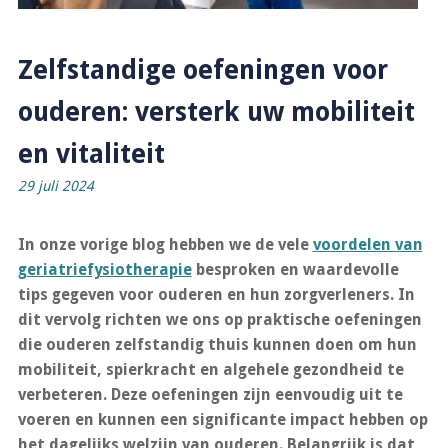
Zelfstandige oefeningen voor
ouderen: versterk uw mobiliteit
en vitaliteit
29 juli 2024
In onze vorige blog hebben we de vele
voordelen van
geriatriefysiotherapie
besproken en waardevolle
tips gegeven voor ouderen en hun zorgverleners. In
dit vervolg richten we ons op praktische oefeningen
die ouderen zelfstandig thuis kunnen doen om hun
mobiliteit, spierkracht en algehele gezondheid te
verbeteren. Deze oefeningen zijn eenvoudig uit te
voeren en kunnen een significante impact hebben op
het dagelijks welzijn van ouderen. Belangrijk is dat