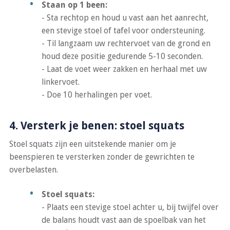
Staan op 1 been:
- Sta rechtop en houd u vast aan het aanrecht,
een stevige stoel of tafel voor ondersteuning.
- Til langzaam uw rechtervoet van de grond en
houd deze positie gedurende 5-10 seconden.
- Laat de voet weer zakken en herhaal met uw
linkervoet.
- Doe 10 herhalingen per voet.
4. Versterk je benen: stoel squats
Stoel squats zijn een uitstekende manier om je
beenspieren te versterken zonder de gewrichten te
overbelasten.
Stoel squats:
- Plaats een stevige stoel achter u, bij twijfel over
de balans houdt vast aan de spoelbak van het