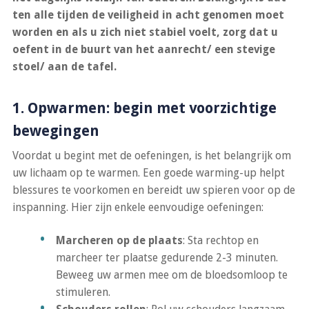
ten alle tijden de veiligheid in acht genomen moet
worden en als u zich niet stabiel voelt, zorg dat u
oefent in de buurt van het aanrecht/ een stevige
stoel/ aan de tafel.
1. Opwarmen: begin met voorzichtige
bewegingen
Voordat u begint met de oefeningen, is het belangrijk om
uw lichaam op te warmen. Een goede warming-up helpt
blessures te voorkomen en bereidt uw spieren voor op de
inspanning. Hier zijn enkele eenvoudige oefeningen:
Marcheren op de plaats
: Sta rechtop en
marcheer ter plaatse gedurende 2-3 minuten.
Beweeg uw armen mee om de bloedsomloop te
stimuleren.