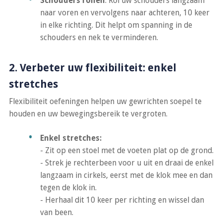
Schouders rollen
: Rol uw schouders langzaam
naar voren en vervolgens naar achteren, 10 keer
in elke richting. Dit helpt om spanning in de
schouders en nek te verminderen.
2. Verbeter uw flexibiliteit: enkel
stretches
Flexibiliteit oefeningen helpen uw gewrichten soepel te
houden en uw bewegingsbereik te vergroten.
Enkel stretches:
- Zit op een stoel met de voeten plat op de grond.
- Strek je rechterbeen voor u uit en draai de enkel
langzaam in cirkels, eerst met de klok mee en dan
tegen de klok in.
- Herhaal dit 10 keer per richting en wissel dan
van been.