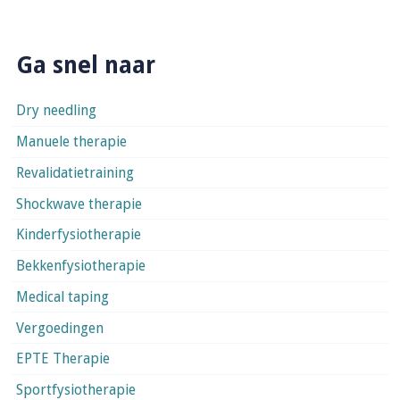
Ga snel naar
Dry needling
Manuele therapie
Revalidatietraining
Shockwave therapie
Kinderfysiotherapie
Bekkenfysiotherapie
Medical taping
Vergoedingen
EPTE Therapie
Sportfysiotherapie