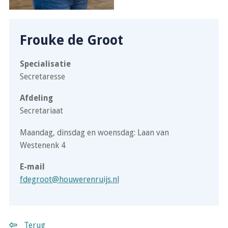
Frouke de Groot
Specialisatie
Secretaresse
Afdeling
Secretariaat
Maandag, dinsdag en woensdag: Laan van
Westenenk 4
E-mail
fdegroot@houwerenruijs.nl
Terug