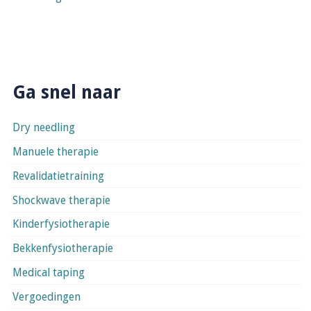
Ga snel naar
Dry needling
Manuele therapie
Revalidatietraining
Shockwave therapie
Kinderfysiotherapie
Bekkenfysiotherapie
Medical taping
Vergoedingen